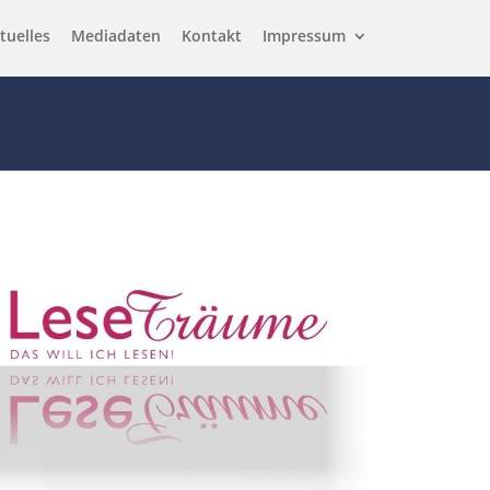
tuelles
Mediadaten
Kontakt
Impressum