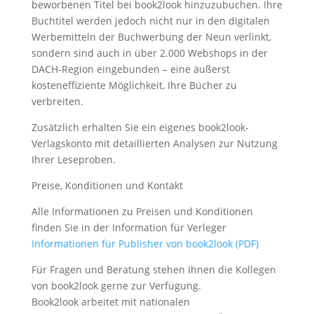
beworbenen Titel bei book2look hinzuzubuchen. Ihre
Buchtitel werden jedoch nicht nur in den digitalen
Werbemitteln der Buchwerbung der Neun verlinkt,
sondern sind auch in über 2.000 Webshops in der
DACH-Region eingebunden – eine äußerst
kosteneffiziente Möglichkeit, Ihre Bücher zu
verbreiten.
Zusätzlich erhalten Sie ein eigenes book2look-
Verlagskonto mit detaillierten Analysen zur Nutzung
Ihrer Leseproben.
Preise, Konditionen und Kontakt
Alle Informationen zu Preisen und Konditionen
finden Sie in der Information für Verleger
Informationen für Publisher von book2look (PDF)
Für Fragen und Beratung stehen Ihnen die Kollegen
von book2look gerne zur Verfügung.
Book2look arbeitet mit nationalen