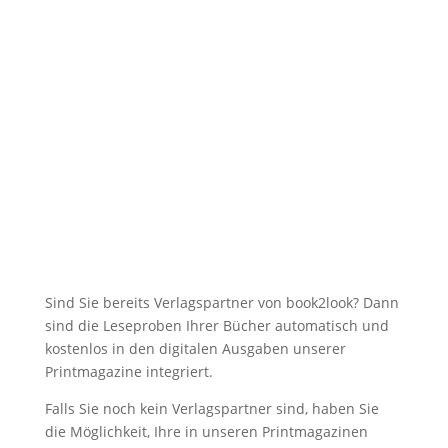
Sind Sie bereits Verlagspartner von book2look? Dann
sind die Leseproben Ihrer Bücher automatisch und
kostenlos in den digitalen Ausgaben unserer
Printmagazine integriert.
Falls Sie noch kein Verlagspartner sind, haben Sie
die Möglichkeit, Ihre in unseren Printmagazinen