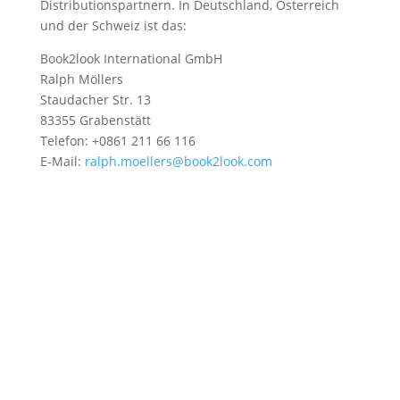
Distributionspartnern. In Deutschland, Österreich
und der Schweiz ist das:
Book2look International GmbH
Ralph Möllers
Staudacher Str. 13
83355 Grabenstätt
Telefon: +0861 211 66 116
E-Mail:
ralph.moellers@book2look.com