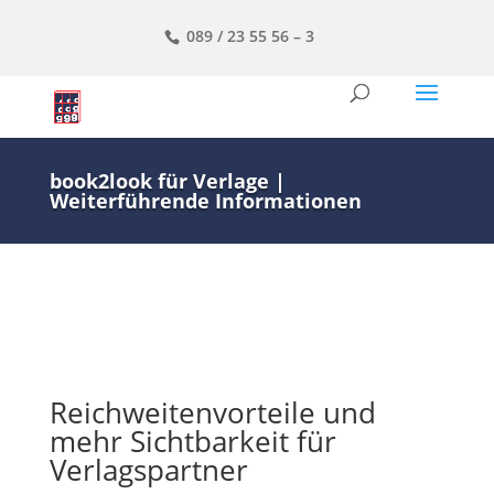
089 / 23 55 56 – 3
book2look für Verlage |
Weiterführende Informationen
Reichweitenvorteile und
mehr Sichtbarkeit für
Verlagspartner