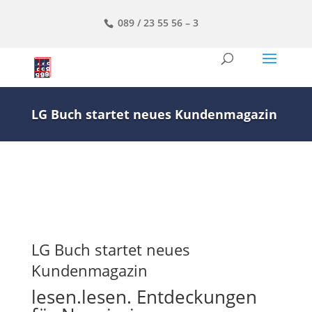
089 / 23 55 56 – 3
LG Buch startet neues Kundenmagazin
LG Buch startet neues
Kundenmagazin
lesen.lesen. Entdeckungen