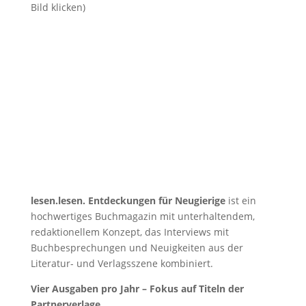
Bild klicken)
lesen.lesen. Entdeckungen für Neugierige
ist ein
hochwertiges Buchmagazin mit unterhaltendem,
redaktionellem Konzept, das Interviews mit
Buchbesprechungen und Neuigkeiten aus der
Literatur- und Verlagsszene kombiniert.
Vier Ausgaben pro Jahr – Fokus auf Titeln der
Partnerverlage