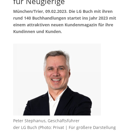
für Neugierige
München/Trier, 09.02.2023. Die LG Buch mit ihren
rund 140 Buchhandlungen startet ins Jahr 2023 mit
einem attraktiven neuen Kundenmagazin für ihre
Kundinnen und Kunden.
Peter Stephanus, Geschäftsführer
der LG Buch (Photo: Privat | Für größere Darstellung