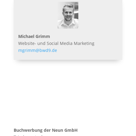
Michael Grimm
Website- und Social Media Marketing
mgrimm@bwd9.de
Buchwerbung der Neun GmbH