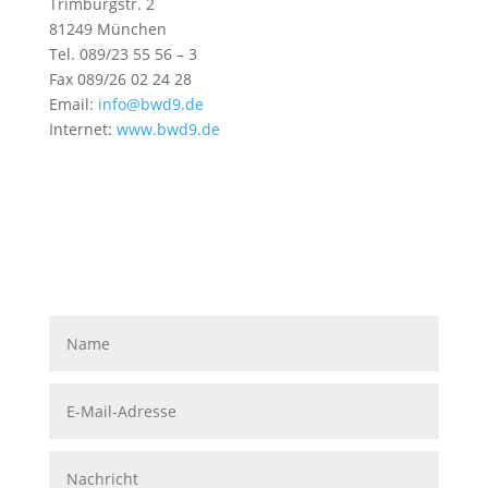
Trimburgstr. 2
81249 München
Tel. 089/23 55 56 – 3
Fax 089/26 02 24 28
Email:
info@bwd9.de
Internet:
www.bwd9.de